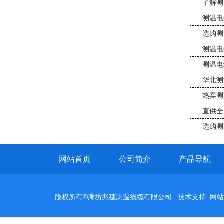
了解测
测温电
选购测
测温电
测温电
华北测
热卖测
直供全
选购测
网站首页
公司简介
产品导航
版权所有©廊坊兆穗测温线缆有限公司 技术支持:
网站