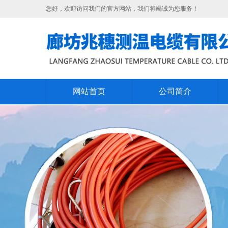
您好，欢迎访问我们的官方网站，我们将竭诚为您服务！
网站首页
公司简介