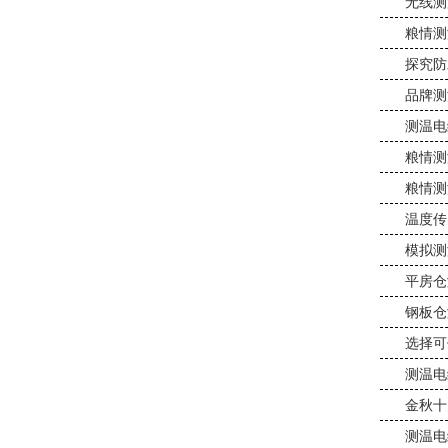
无线测
粮情测
探究防
品牌测
测温电
粮情测
粮情测
温度传
模拟测
平房仓
钢板仓
选择可
测温电
金秋十
测温电