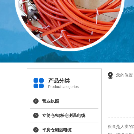
您的位置
产品分类
Product categories
营业执照
立筒仓/钢板仓测温电缆
粮食是人类的
平房仓测温电缆