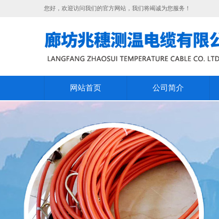
您好，欢迎访问我们的官方网站，我们将竭诚为您服务！
网站首页
公司简介