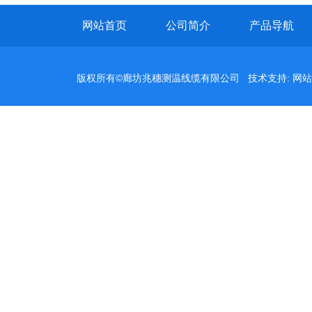
网站首页
公司简介
产品导航
版权所有©廊坊兆穗测温线缆有限公司 技术支持:
网站