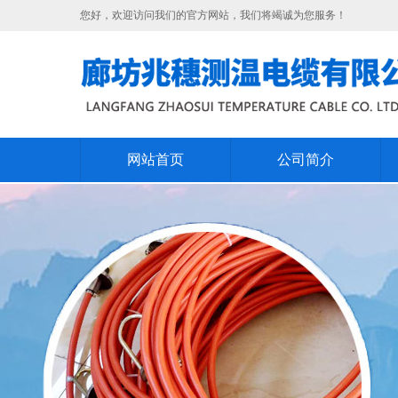
您好，欢迎访问我们的官方网站，我们将竭诚为您服务！
网站首页
公司简介