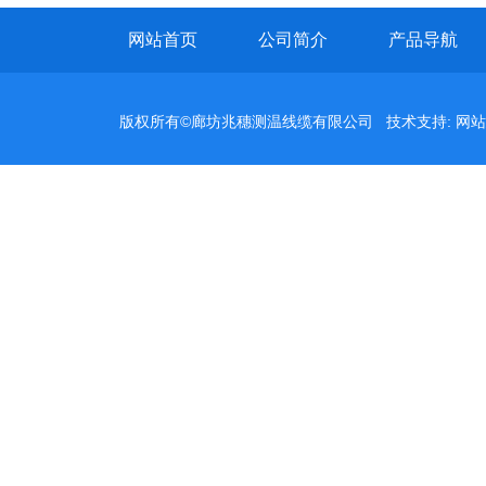
网站首页
公司简介
产品导航
版权所有©廊坊兆穗测温线缆有限公司 技术支持:
网站