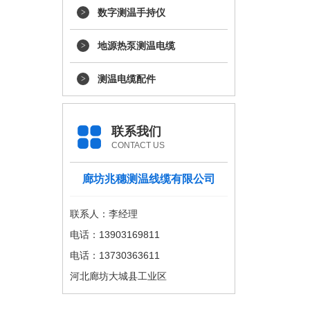
数字测温手持仪
地源热泵测温电缆
测温电缆配件
联系我们
CONTACT US
廊坊兆穗测温线缆有限公司
联系人：李经理
电话：13903169811
电话：13730363611
河北廊坊大城县工业区