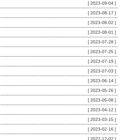
[ 2023-09-04 ]
[ 2023-08-17 ]
[ 2023-08-02 ]
[ 2023-08-01 ]
[ 2023-07-28 ]
[ 2023-07-25 ]
[ 2023-07-19 ]
[ 2023-07-03 ]
[ 2023-06-14 ]
[ 2023-05-26 ]
[ 2023-05-08 ]
[ 2023-04-12 ]
[ 2023-03-15 ]
[ 2023-02-16 ]
[ 2022-12-02 ]