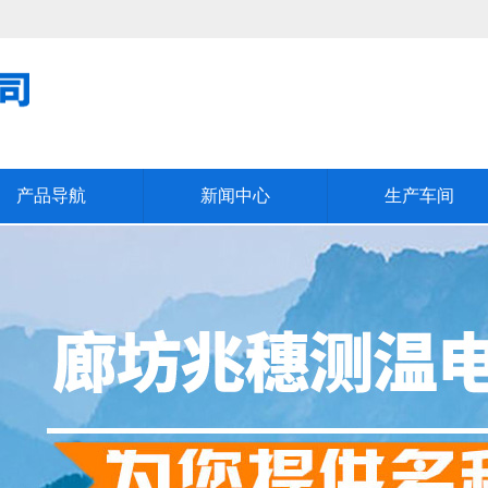
产品导航
新闻中心
生产车间