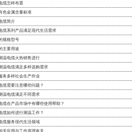
电缆怎样布置
有色金属含量标准
电缆简介
电缆系列产品满足现代生活需求
的规格型号
的主要用途
测温电缆火热销售进行
测温电缆满足多样选购需求
服务多样社会生产作业
电缆需要注意哪些问题？
测温电缆满足不同需求
电缆在产品市场中有哪些使用帮助？
电缆如何进行测温工作？
电缆服务现代生活领域
相关应用与工作原理有关