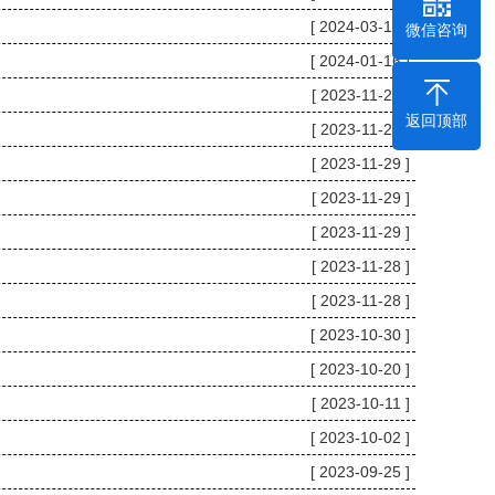
[ 2024-03-12 ]
微信咨询
[ 2024-01-16 ]
[ 2023-11-29 ]
返回顶部
[ 2023-11-29 ]
[ 2023-11-29 ]
[ 2023-11-29 ]
[ 2023-11-29 ]
[ 2023-11-28 ]
[ 2023-11-28 ]
[ 2023-10-30 ]
[ 2023-10-20 ]
[ 2023-10-11 ]
[ 2023-10-02 ]
[ 2023-09-25 ]