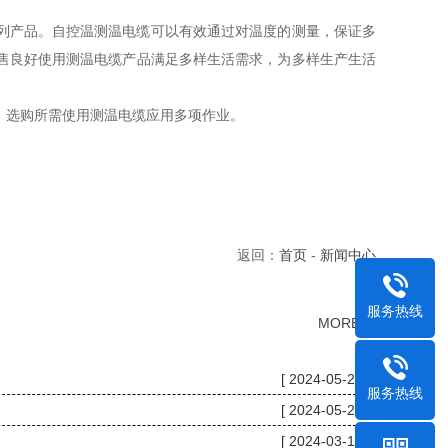
列产品。自控温测温电缆可以有效通过对温度的测量，保证多
售良好使用测温电缆产品满足多样生活需求，为多样生产生活
，选购所需使用测温电缆应用多项作业。
返回：
首页
-
新闻中心
服务热线
MORE>>
[ 2024-05-27 ]
服务热线
[ 2024-05-27 ]
[ 2024-03-14 ]