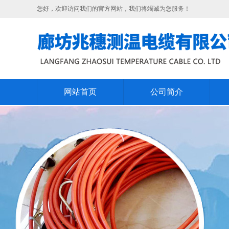
您好，欢迎访问我们的官方网站，我们将竭诚为您服务！
网站首页
公司简介