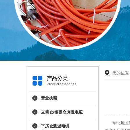
您的位置
产品分类
Product categories
营业执照
立筒仓/钢板仓测温电缆
华北地区
平房仓测温电缆