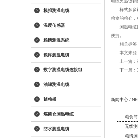
电缆火热促销
样式多多
模拟测温电缆
粮食的粮仓，
温度传感器
测温电缆
便捷。
粮情测温系统
相关标签
本文来源
粮库测温电缆
上一篇：
数字测温电缆连接组
下一篇：
油罐测温电缆
踏粮板
新闻中心
/ N
煤筒仓测温电缆
粮食筒
无线测
防水测温电缆
粮情测