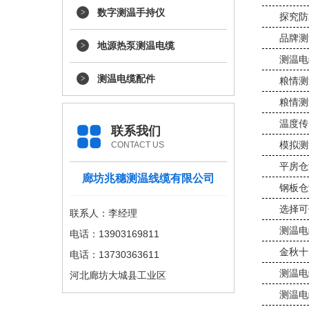
数字测温手持仪
探究防
品牌测
地源热泵测温电缆
测温电
测温电缆配件
粮情测
粮情测
温度传
联系我们
模拟测
CONTACT US
平房仓
廊坊兆穗测温线缆有限公司
钢板仓
选择可
联系人：李经理
测温电
电话：13903169811
金秋十
电话：13730363611
测温电
河北廊坊大城县工业区
测温电