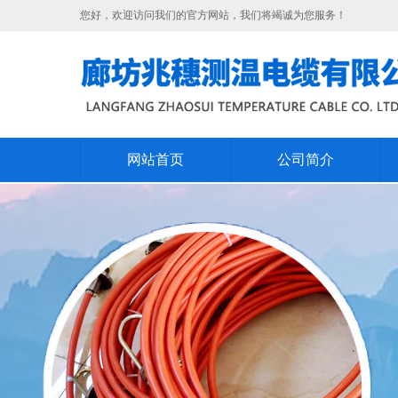
您好，欢迎访问我们的官方网站，我们将竭诚为您服务！
网站首页
公司简介