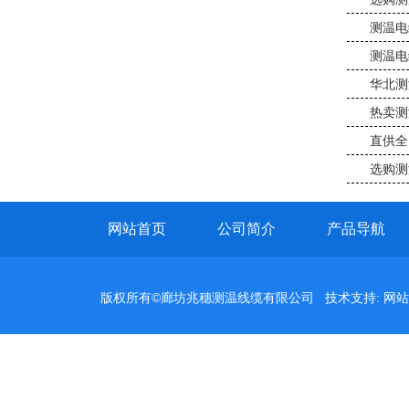
测温电
测温电
华北测
热卖测
直供全
选购测
网站首页
公司简介
产品导航
版权所有©廊坊兆穗测温线缆有限公司 技术支持:
网站