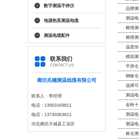
数字测温手持仪
品牌测
测温电
地源热泵测温电缆
粮情测
测温电缆配件
粮情测
温度传
模拟测
联系我们
CONTACT US
平房仓
钢板仓
廊坊兆穗测温线缆有限公司
选择可
测温电
联系人：李经理
金秋十
电话：13903169811
测温电
电话：13730363611
河北廊坊大城县工业区
测温电
粮仓测